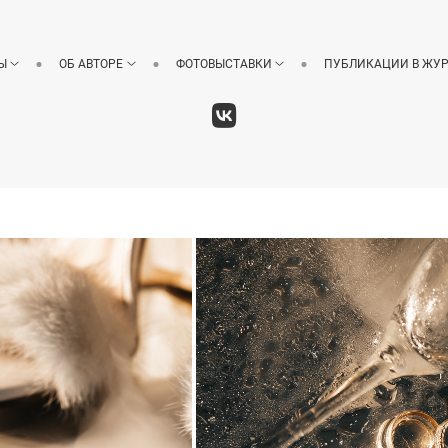
Ы
ОБ АВТОРЕ
ФОТОВЫСТАВКИ
ПУБЛИКАЦИИ В ЖУ