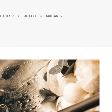
РНАЛАХ
ОТЗЫВЫ
КОНТАКТЫ