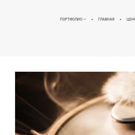
ПОРТФОЛИО
ГЛАВНАЯ
ЦЕН