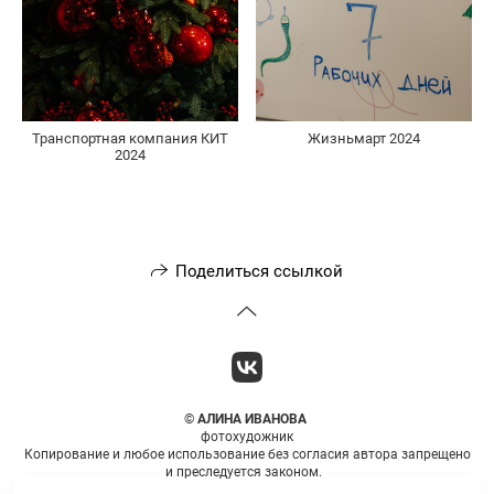
Транспортная компания КИТ
Жизньмарт 2024
2024
Поделиться ссылкой
©
АЛИНА ИВАНОВА
фотохудожник
Копирование и любое использование без согласия автора запрещено
и преследуется законом.