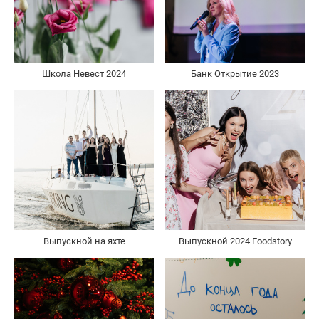
Школа Невест 2024
Банк Открытие 2023
Выпускной на яхте
Выпускной 2024 Foodstory