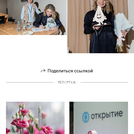
Поделиться ссылкой
РЕПОРТАЖ