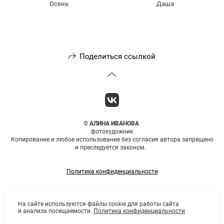
Осень
Даша
Поделиться ссылкой
©
АЛИНА ИВАНОВА
фотохудожник
Копирование и любое использование без согласия автора запрещено
и преследуется законом.
Политика конфиденциальности
На сайте используются файлы cookie для работы сайта
и анализа посещаемости.
Политика конфиденциальности