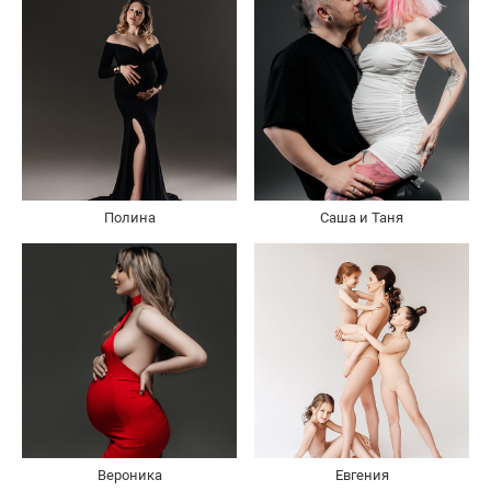
Полина
Саша и Таня
Вероника
Евгения