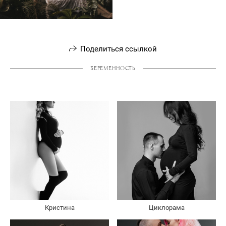
Поделиться ссылкой
БЕРЕМЕННОСТЬ
Кристина
Циклорама