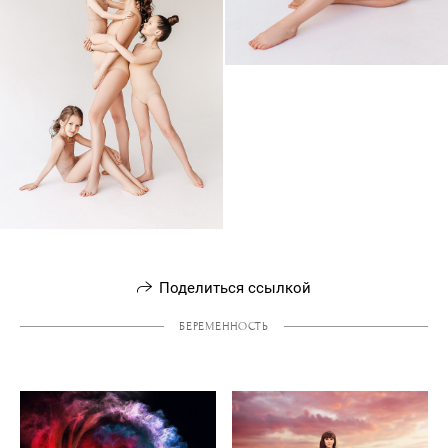
Поделиться ссылкой
БЕРЕМЕННОСТЬ