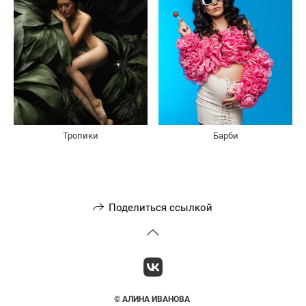
Тропики
Барби
Поделиться ссылкой
©
АЛИНА ИВАНОВА