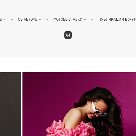
Ы
ОБ АВТОРЕ
ФОТОВЫСТАВКИ
ПУБЛИКАЦИИ В ЖУ