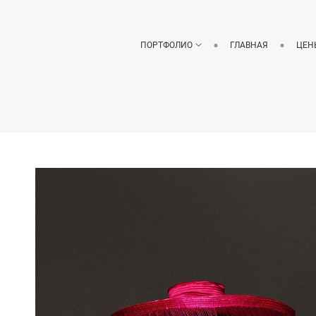
ПОРТФОЛИО
ГЛАВНАЯ
ЦЕН