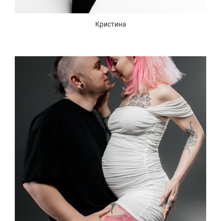
Кристина