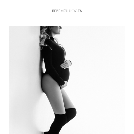
БЕРЕМЕННОСТЬ