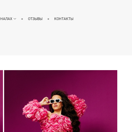
РНАЛАХ
ОТЗЫВЫ
КОНТАКТЫ