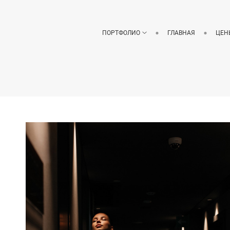
ПОРТФОЛИО
ГЛАВНАЯ
ЦЕН