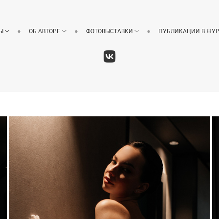
Ы
ОБ АВТОРЕ
ФОТОВЫСТАВКИ
ПУБЛИКАЦИИ В ЖУ