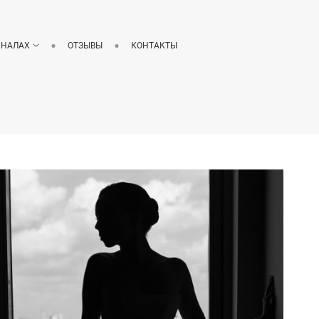
РНАЛАХ
ОТЗЫВЫ
КОНТАКТЫ