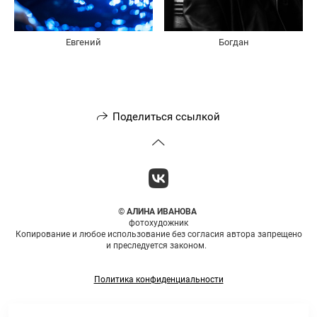
Евгений
Богдан
Поделиться ссылкой
©
АЛИНА ИВАНОВА
фотохудожник
Копирование и любое использование без согласия автора запрещено
и преследуется законом.
Политика конфиденциальности