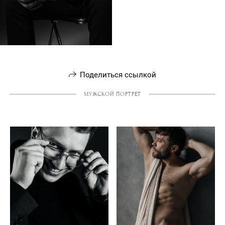
Поделиться ссылкой
МУЖСКОЙ ПОРТРЕТ