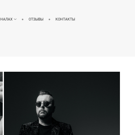
РНАЛАХ
ОТЗЫВЫ
КОНТАКТЫ