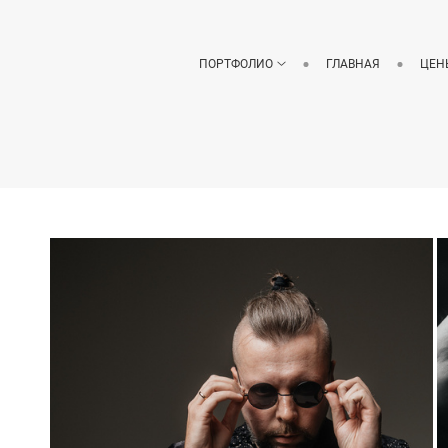
ПОРТФОЛИО
ГЛАВНАЯ
ЦЕН