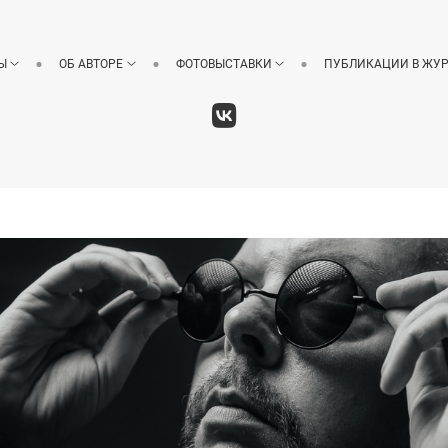
Ы
ОБ АВТОРЕ
ФОТОВЫСТАВКИ
ПУБЛИКАЦИИ В ЖУ