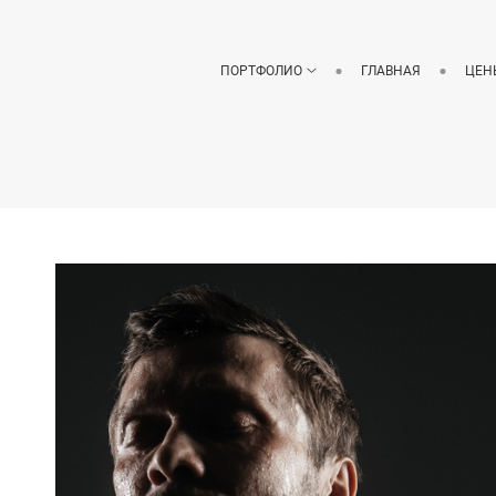
ПОРТФОЛИО
ГЛАВНАЯ
ЦЕН