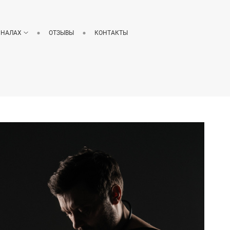
РНАЛАХ
ОТЗЫВЫ
КОНТАКТЫ