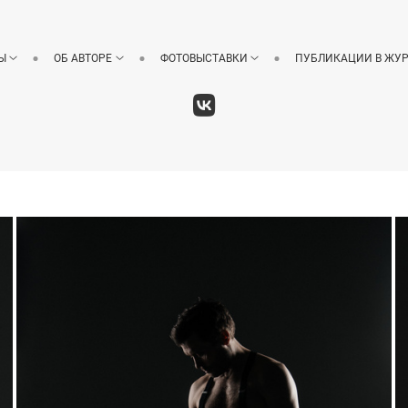
Ы
ОБ АВТОРЕ
ФОТОВЫСТАВКИ
ПУБЛИКАЦИИ В ЖУ